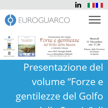
Presentazione del
volume “Forze e
gentilezze del Golfo